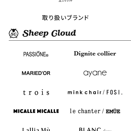
取り扱いブランド