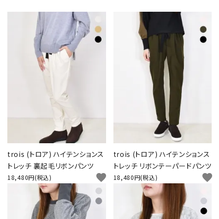
INFORMATION
trois (トロア) ハイテンションス
trois (トロア) ハイテンションス
トレッチ 裏起毛リボンパンツ
トレッチ リボンテーパードパンツ
favorite
favorite
18,480円(税込)
18,480円(税込)