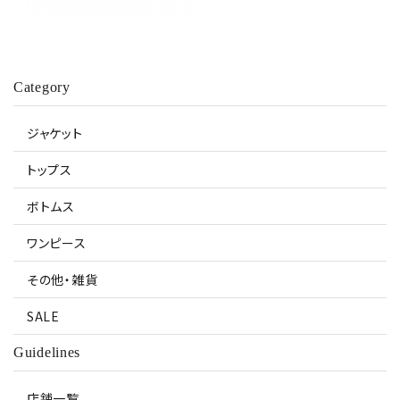
Category
ジャケット
トップス
ボトムス
ワンピース
その他・雑貨
SALE
Guidelines
店舗一覧