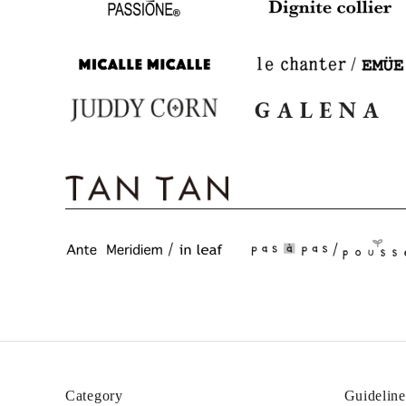
Category
Guideline