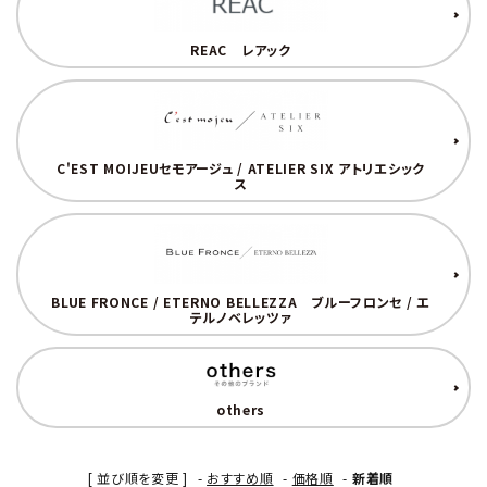
INFORMATION
REAC レアック
C'EST MOIJEUセモアージュ / ATELIER SIX アトリエシック
ス
BLUE FRONCE / ETERNO BELLEZZA ブルーフロンセ / エ
テルノベレッツァ
others
[ 並び順を変更 ]
-
おすすめ順
-
価格順
-
新着順