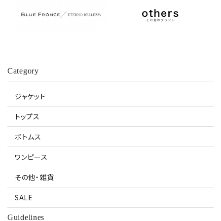
Category
ジャケット
トップス
ボトムス
ワンピース
その他・雑貨
SALE
Guidelines