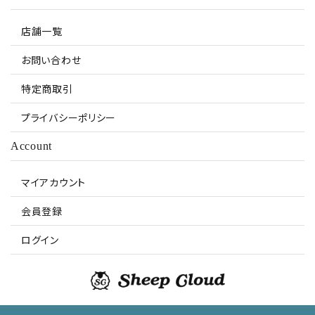
店舗一覧
お問い合わせ
特定商取引
プライバシーポリシー
Account
マイアカウント
会員登録
ログイン