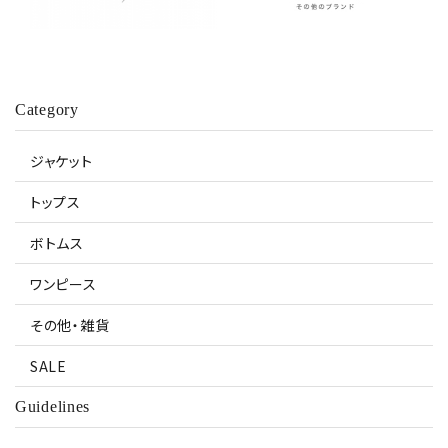
Category
ジャケット
トップス
ボトムス
ワンピース
その他・雑貨
SALE
Guidelines