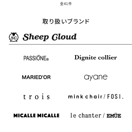
全41件
取り扱いブランド