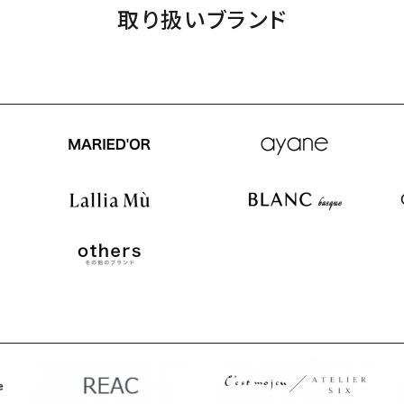
取り扱いブランド