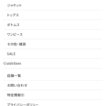
ジャケット
トップス
ボトムス
ワンピース
その他・雑貨
SALE
Guidelines
店舗一覧
お問い合わせ
特定商取引
プライバシーポリシー