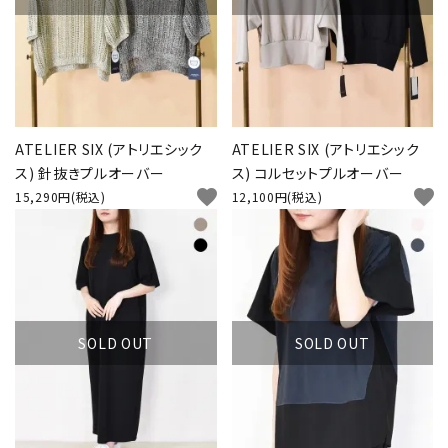
ATELIER SIX (アトリエシック
ATELIER SIX (アトリエシック
ス) 針抜きプルオーバー
ス) コルセットプルオーバー
favorite
favorite
15,290円(税込)
12,100円(税込)
SOLD OUT
SOLD OUT