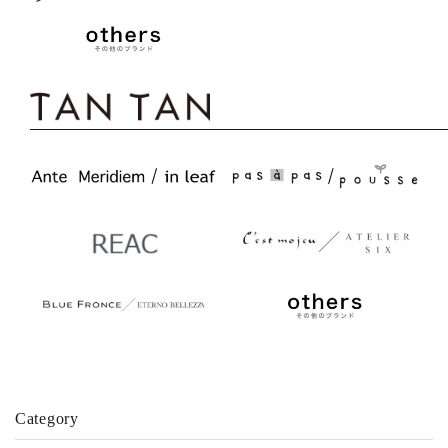
Category