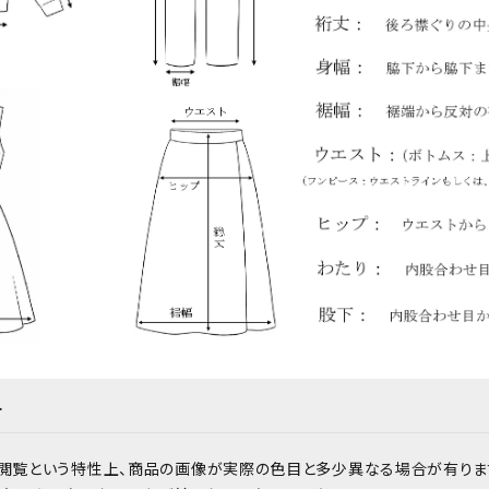
て
閲覧という特性上、商品の画像が実際の色目と多少異なる場合が有りま