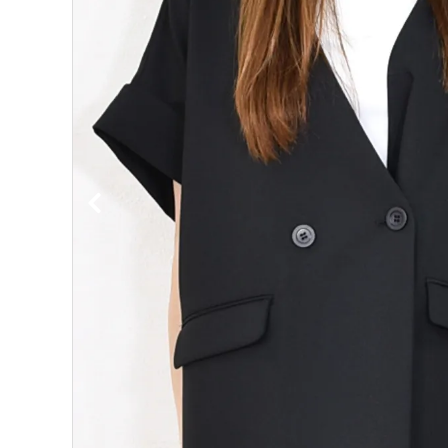
ブランドから選ぶ
INFORMATION