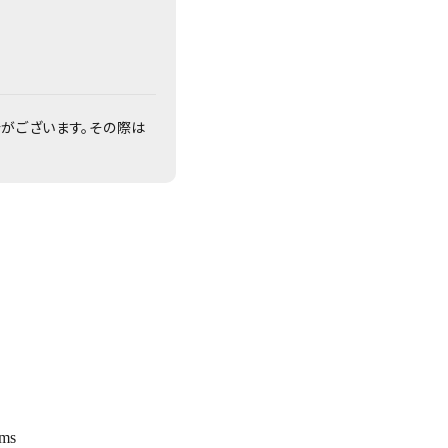
合がございます。その際は
ems