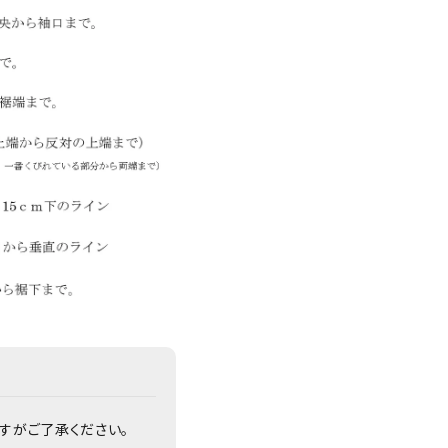
すがご了承ください。