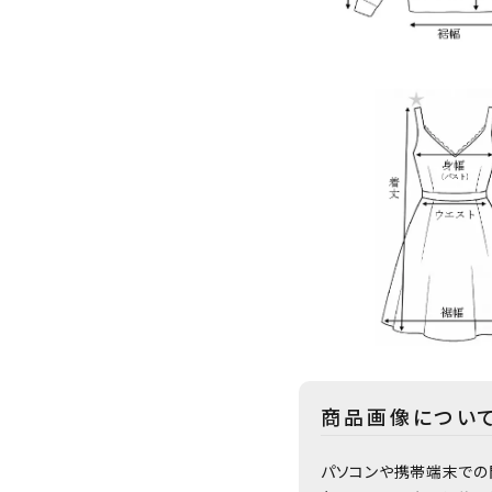
商品画像につい
パソコンや携帯端末での