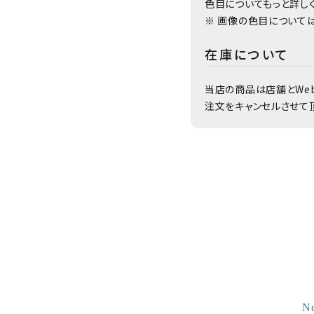
色目についてもっと詳し
※ 画像の色目について
在庫について
当店の商品は店舗とWe
注文をキャンセルさせて
N