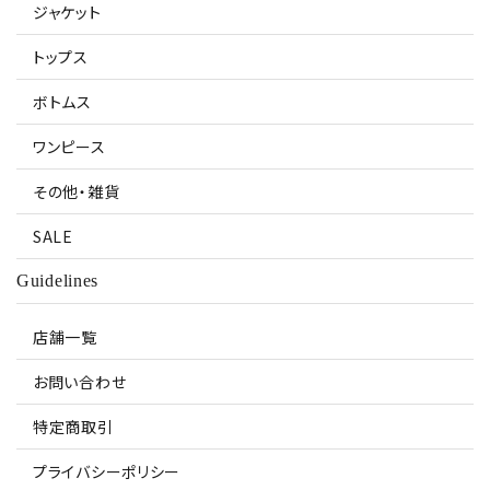
ジャケット
トップス
ボトムス
ワンピース
その他・雑貨
SALE
Guidelines
店舗一覧
お問い合わせ
特定商取引
プライバシーポリシー