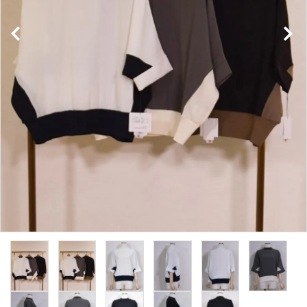
INFORMATION