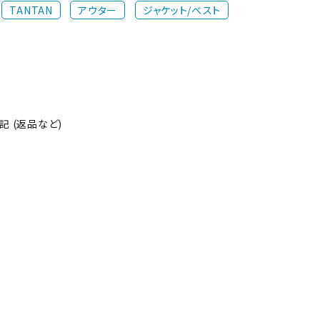
TANTAN
アウター
ジャケット/ベスト
 (返品など)