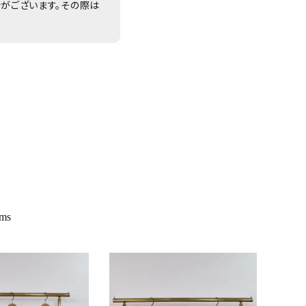
合がございます。その際は
ems