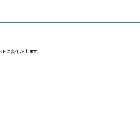
ットに変化が出ます。