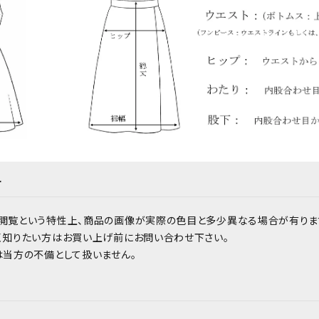
て
閲覧という特性上、商品の画像が実際の色目と多少異なる場合が有りま
く知りたい方はお買い上げ前にお問い合わせ下さい。
は当方の不備として扱いません。