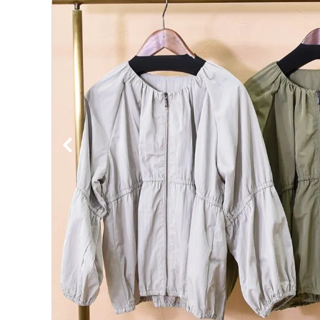
ブランドから選ぶ
INFORMATION