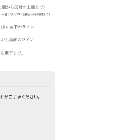
すがご了承ください。