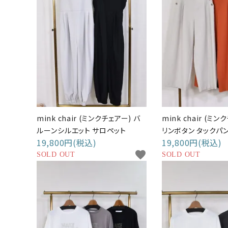
mink chair (ミンクチェアー) バ
mink chair (ミン
ルーンシルエット サロペット
リンボタン タックパ
19,800円(税込)
19,800円(税込)
favorite
SOLD OUT
SOLD OUT