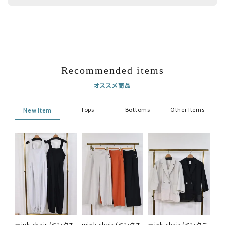
Recommended items
オススメ商品
Tops
Bottoms
Other Items
New Item
mink chair (ミンクチ
mink chair (ミンクチ
mink chair (ミンクチ