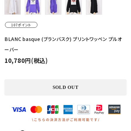
107ポイント
BLANC basque (ブランバスク) プリントワッペン プルオ
ーバー
10,780円(税込)
SOLD OUT