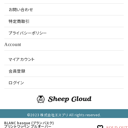
お問い合わせ
特定商取引
プライバシーポリシー
Account
マイアカウント
会員登録
ログイン
©2023 株式会社エスプリ All rights reserved.
BLANC basque (ブランバスク)
プリントワッペン プルオーバー
SOLD OUT