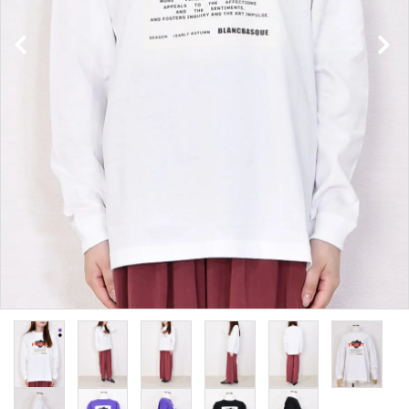
INFORMATION