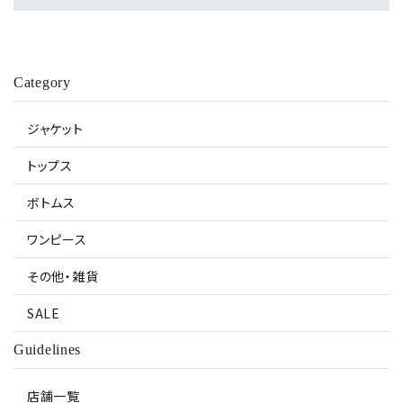
Category
ジャケット
トップス
ボトムス
ワンピース
その他・雑貨
SALE
Guidelines
店舗一覧