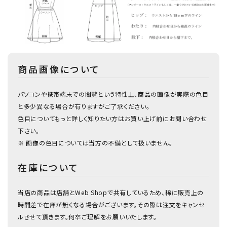
商品画像について
パソコンや携帯端末での閲覧という特性上、商品の画像が実際の色目
と多少異なる場合が有りますがご了承ください。
色目についてもっと詳しく知りたい方はお買い上げ前にお問い合わせ
下さい。
※ 画像の色目については当方の不備として扱いません。
在庫について
当店の商品は店舗とWeb Shopで共有しているため、稀に販売上の
時間差で在庫が無くなる場合がございます。その際は注文をキャンセ
ルさせて頂きます。何卒ご理解をお願いいたします。