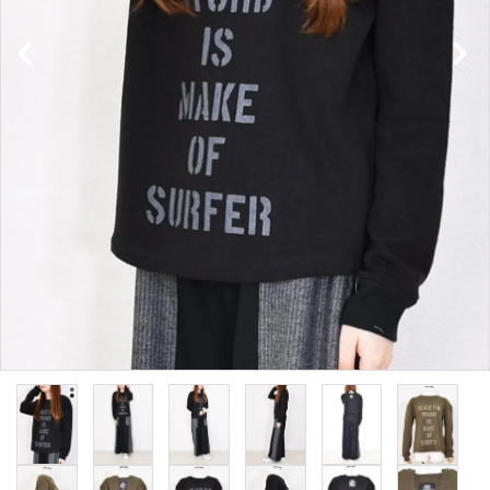
INFORMATION