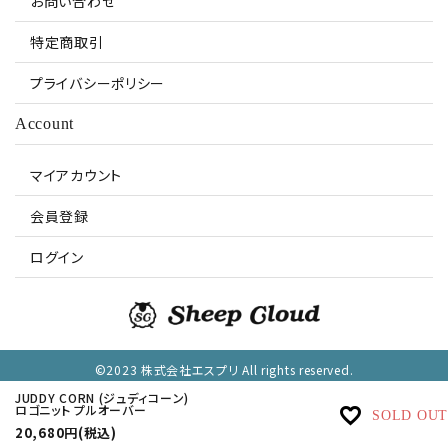
お問い合わせ
特定商取引
プライバシーポリシー
Account
マイアカウント
会員登録
ログイン
©2023 株式会社エスプリ All rights reserved.
JUDDY CORN (ジュディコーン)
ロゴニット プルオーバー
SOLD OUT
20,680円(税込)