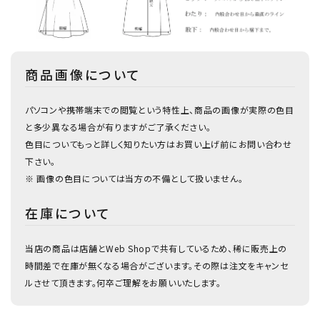
商品画像について
パソコンや携帯端末での閲覧という特性上、商品の画像が実際の色目
と多少異なる場合が有りますがご了承ください。
色目についてもっと詳しく知りたい方はお買い上げ前にお問い合わせ
下さい。
※ 画像の色目については当方の不備として扱いません。
在庫について
当店の商品は店舗とWeb Shopで共有しているため、稀に販売上の
時間差で在庫が無くなる場合がございます。その際は注文をキャンセ
ルさせて頂きます。何卒ご理解をお願いいたします。