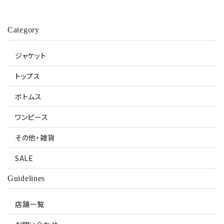
Category
ジャケット
トップス
ボトムス
ワンピース
その他・雑貨
SALE
Guidelines
店舗一覧