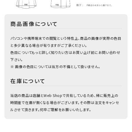
商品画像について
パソコンや携帯端末での閲覧という特性上、商品の画像が実際の色目
と多少異なる場合が有りますがご了承ください。
色目についてもっと詳しく知りたい方はお買い上げ前にお問い合わせ
下さい。
※ 画像の色目については当方の不備として扱いません。
在庫について
当店の商品は店舗とWeb Shopで共有しているため、稀に販売上の
時間差で在庫が無くなる場合がございます。その際は注文をキャンセ
ルさせて頂きます。何卒ご理解をお願いいたします。