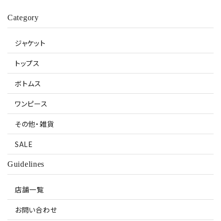
Category
ジャケット
トップス
ボトムス
ワンピース
その他・雑貨
SALE
Guidelines
店舗一覧
お問い合わせ