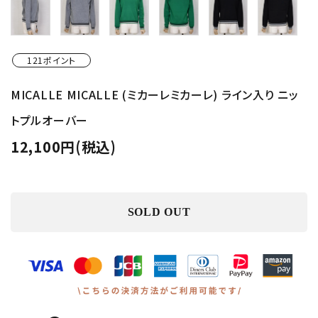
121ポイント
MICALLE MICALLE (ミカーレミカーレ) ライン入り ニッ
トプルオーバー
12,100円(税込)
SOLD OUT