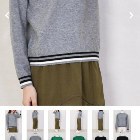
INFORMATION