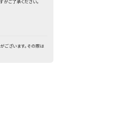
すがご了承ください。
合がございます。その際は