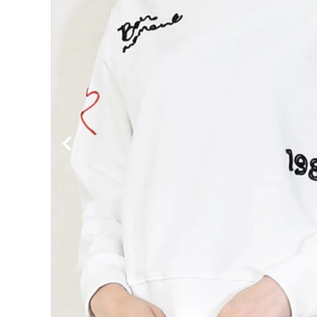
ブランドから選ぶ
INFORMATION