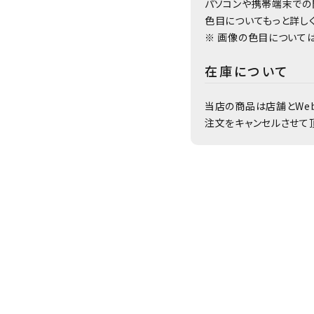
パソコンや携帯端末での
色目についてもっと詳し
※ 画像の色目について
在庫について
当店の商品は店舗とWe
注文をキャンセルさせて