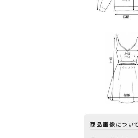
商品画像につい