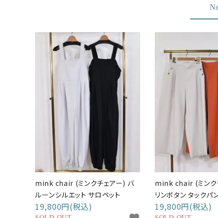
N
mink chair (ミンクチェアー) バ
mink chair (ミン
ルーンシルエット サロペット
リンボタン タックパ
19,800円(税込)
19,800円(税込)
SOLD OUT
SOLD OUT