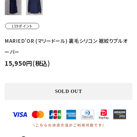
159ポイント
MARIED’OR (マリードール) 裏毛シリコン 裾絞りプルオ
ーバー
15,950円(税込)
SOLD OUT