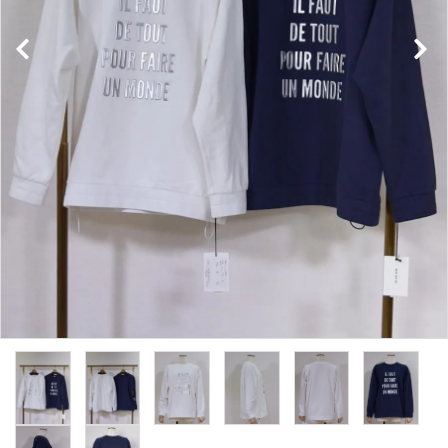
INFORMATION