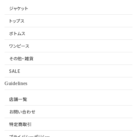
ジャケット
トップス
ボトムス
ワンピース
その他・雑貨
SALE
Guidelines
店舗一覧
お問い合わせ
特定商取引
プライバシーポリシー